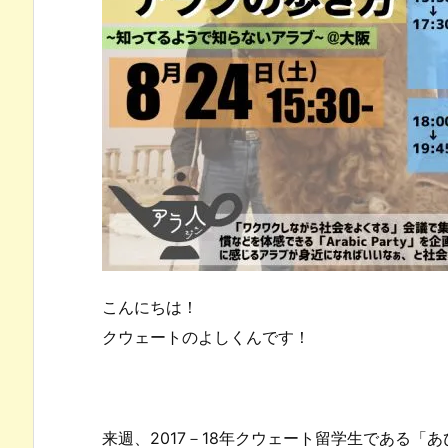
こんにちは！
クウェートのよしくんです！
来週、2017－18年クウェート留学生である