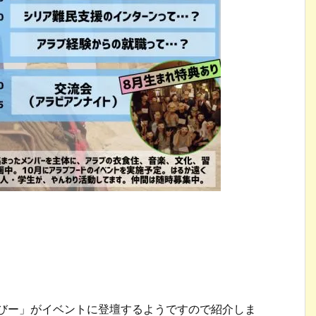
「あびー」がイベントに登壇するようですので紹介しま