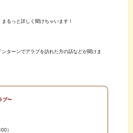
、まるっと詳しく聞けちゃいます！
インターンでアラブを訪れた方の話などが聞けま
ラブ〜
:00）