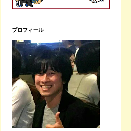
プロフィール