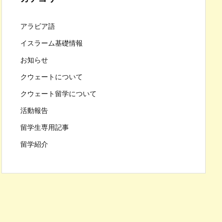
アラビア語
イスラーム基礎情報
お知らせ
クウェートについて
クウェート留学について
活動報告
留学生専用記事
留学紹介