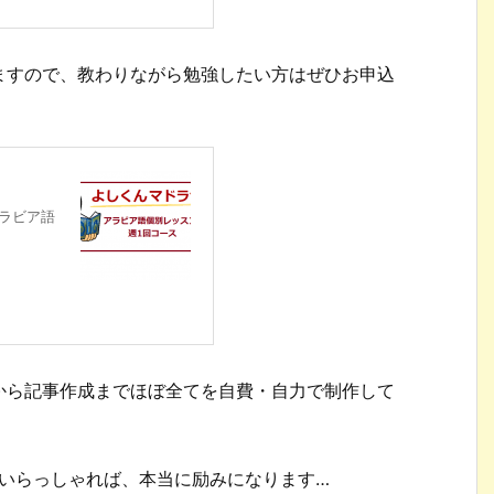
ますので、教わりながら勉強したい方はぜひお申込
ラビア語
トから記事作成までほぼ全てを自費・自力で制作して
いらっしゃれば、本当に励みになります…