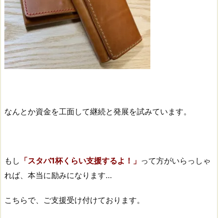
なんとか資金を工面して継続と発展を試みています。
もし
「スタバ1杯くらい支援するよ！」
って方がいらっしゃ
れば、本当に励みになります…
こちらで、ご支援受け付けております。