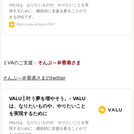
VALUは、なりたいものや、やりたいことを実
現するために、継続的に支援を募ることがで
きるSNSです。
https://valu.is/kazuo1001
１VAのご支援：
そんぷ～＠香港さま
そんぷ～＠香港さまのtwitter
VALU | 叶う夢を増やそう。- VALU
は、なりたいものや、やりたいこと
を実現するために
VALUは、なりたいものや、やりたいことを実
現するために、継続的に支援を募ることがで