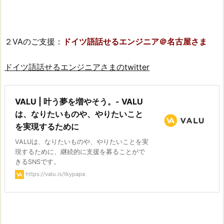
２VAのご支援：
ドイツ語話せるエンジニア＠名古屋さま
ドイツ語話せるエンジニアさまのtwitter
VALU | 叶う夢を増やそう。- VALU
は、なりたいものや、やりたいこと
を実現するために
VALUは、なりたいものや、やりたいことを実
現するために、継続的に支援を募ることがで
きるSNSです。
https://valu.is/tkypapa