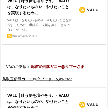
VALU | 叶う夢を増やそう。- VALU
は、なりたいものや、やりたいこと
を実現するために
VALUは、なりたいものや、やりたいことを実
現するために、継続的に支援を募ることがで
きるSNSです。
https://valu.is/liang
１VAのご支援：
鳥取宣伝隊ガニー@タブーさま
鳥取宣伝隊ガニー@タブーさまのtwitter
VALU | 叶う夢を増やそう。- VALU
は、なりたいものや、やりたいこと
を実現するために