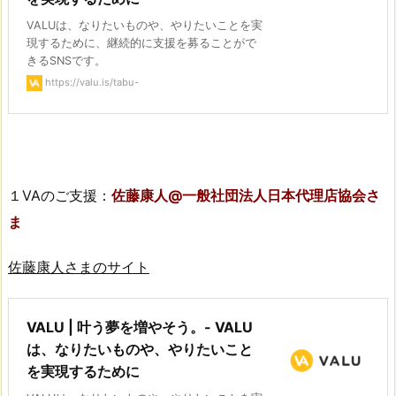
VALUは、なりたいものや、やりたいことを実
現するために、継続的に支援を募ることがで
きるSNSです。
https://valu.is/tabu-
１VAのご支援：
佐藤康人@一般社団法人日本代理店協会さ
ま
佐藤康人さまのサイト
VALU | 叶う夢を増やそう。- VALU
は、なりたいものや、やりたいこと
を実現するために