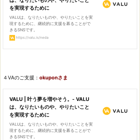
は、なりたいものや、やりたいこと
を実現するために
VALUは、なりたいものや、やりたいことを実
現するために、継続的に支援を募ることがで
きるSNSです。
https://valu.is/neda
４VAのご支援：
okuponさま
VALU | 叶う夢を増やそう。- VALU
は、なりたいものや、やりたいこと
を実現するために
VALUは、なりたいものや、やりたいことを実
現するために、継続的に支援を募ることがで
きるSNSです。