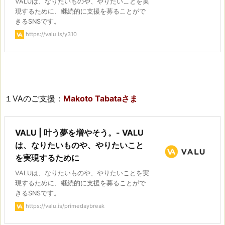
VALUは、なりたいものや、やりたいことを実
現するために、継続的に支援を募ることがで
きるSNSです。
https://valu.is/y310
１VAのご支援：
Makoto Tabataさま
VALU | 叶う夢を増やそう。- VALU
は、なりたいものや、やりたいこと
を実現するために
VALUは、なりたいものや、やりたいことを実
現するために、継続的に支援を募ることがで
きるSNSです。
https://valu.is/primedaybreak