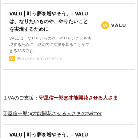
VALU | 叶う夢を増やそう。- VALU
は、なりたいものや、やりたいこと
を実現するために
VALUは、なりたいものや、やりたいことを実
現するために、継続的に支援を募ることがで
きるSNSです。
https://valu.is/ryoyamamura
１VAのご支援：
守屋信一郎@才能開花させる人さま
守屋信一郎@才能開花させる人さまのtwitter
VALU | 叶う夢を増やそう。- VALU