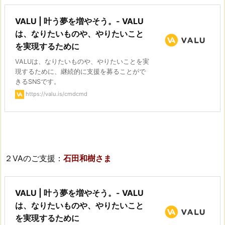
VALU | 叶う夢を増やそう。- VALU
は、なりたいものや、やりたいこと
を実現するために
VALUは、なりたいものや、やりたいことを実
現するために、継続的に支援を募ることがで
きるSNSです。
https://valu.is/cmdcmd
２VAのご支援：
石田和樹さま
VALU | 叶う夢を増やそう。- VALU
は、なりたいものや、やりたいこと
を実現するために