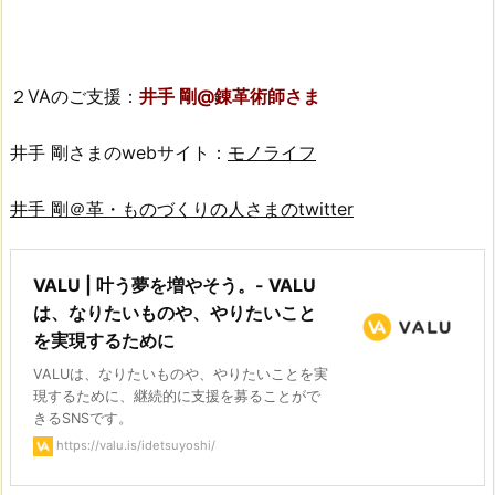
２VAのご支援：
井手 剛@錬革術師さま
井手 剛さまのwebサイト：
モノライフ
井手 剛＠革・ものづくりの人さまのtwitter
VALU | 叶う夢を増やそう。- VALU
は、なりたいものや、やりたいこと
を実現するために
VALUは、なりたいものや、やりたいことを実
現するために、継続的に支援を募ることがで
きるSNSです。
https://valu.is/idetsuyoshi/