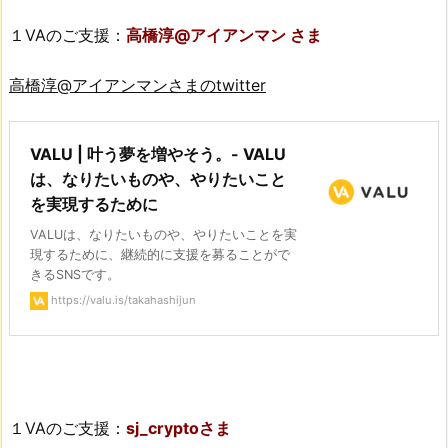
１VAのご支援：
高橋淳@アイアンマン さま
高橋淳@アイアンマンさまのtwitter
VALU | 叶う夢を増やそう。- VALU
は、なりたいものや、やりたいこと
を実現するために
VALUは、なりたいものや、やりたいことを実
現するために、継続的に支援を募ることがで
きるSNSです。
https://valu.is/takahashijun
１VAのご支援：
sj_cryptoさま