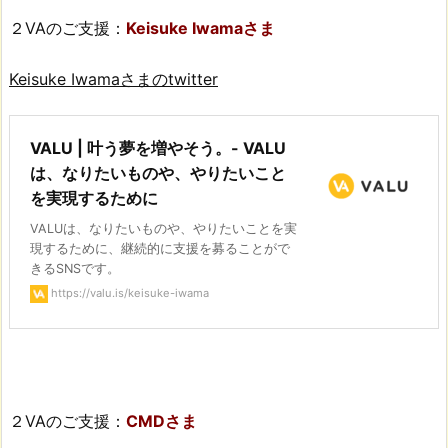
２VAのご支援：
Keisuke Iwamaさま
Keisuke Iwamaさまのtwitter
VALU | 叶う夢を増やそう。- VALU
は、なりたいものや、やりたいこと
を実現するために
VALUは、なりたいものや、やりたいことを実
現するために、継続的に支援を募ることがで
きるSNSです。
https://valu.is/keisuke-iwama
２VAのご支援：
CMDさま