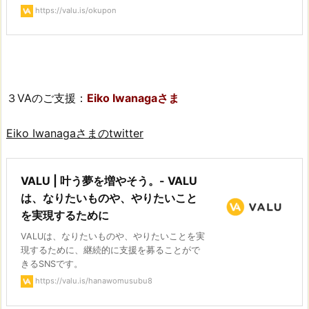
https://valu.is/okupon
３VAのご支援：
Eiko Iwanagaさま
Eiko Iwanagaさまのtwitter
VALU | 叶う夢を増やそう。- VALU
は、なりたいものや、やりたいこと
を実現するために
VALUは、なりたいものや、やりたいことを実
現するために、継続的に支援を募ることがで
きるSNSです。
https://valu.is/hanawomusubu8