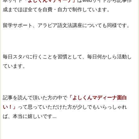
成までほぼ全てを自費・自力で制作しています。
留学サポート、アラビア語文法講座についても同様です。
毎日スタバに行くことを習慣として、毎日何かしら活動し
ています。
記事を読んで頂いた方の中で
「よしくんマディーナ面白
い！」
って思っていただけた方が少しでもいらっしゃれ
ば、本当に嬉しいです…