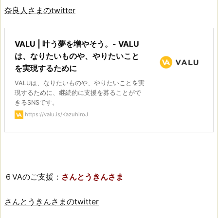
奈良人さまのtwitter
VALU | 叶う夢を増やそう。- VALU
は、なりたいものや、やりたいこと
を実現するために
VALUは、なりたいものや、やりたいことを実
現するために、継続的に支援を募ることがで
きるSNSです。
https://valu.is/KazuhiroJ
６VAのご支援：
さんとうきんさま
さんとうきんさまのtwitter