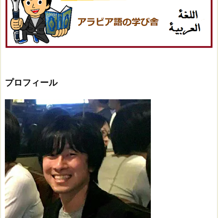
プロフィール