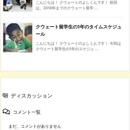
こんにちは！ クウェートのよしくんです！ 前回
は、2018年までのクウェート留学 ...
クウェート留学生の1年のタイムスケジュ
ール
こんにちは！ クウェートのよしくんです！ 今回は
クウェート留学生の1年のスケジュ ...
ディスカッション
コメント一覧
まだ、コメントがありません