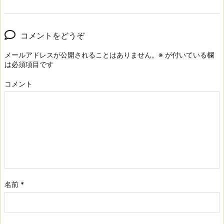
コメントをどうぞ
メールアドレスが公開されることはありません。
※
が付いている欄
は必須項目です
コメント
名前
*