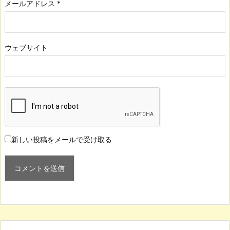
メールアドレス
*
ウェブサイト
新しい投稿をメールで受け取る