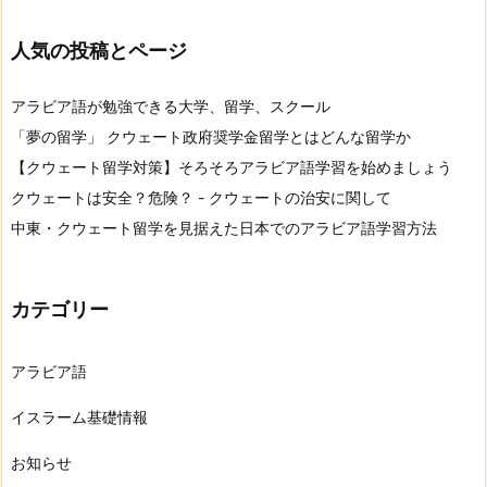
人気の投稿とページ
アラビア語が勉強できる大学、留学、スクール
「夢の留学」 クウェート政府奨学金留学とはどんな留学か
【クウェート留学対策】そろそろアラビア語学習を始めましょう
クウェートは安全？危険？ - クウェートの治安に関して
中東・クウェート留学を見据えた日本でのアラビア語学習方法
カテゴリー
アラビア語
イスラーム基礎情報
お知らせ