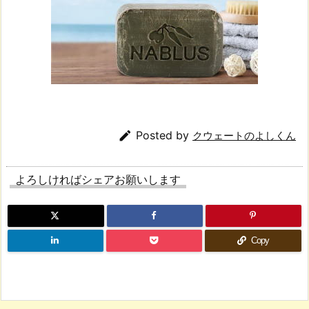

Posted by
クウェートのよしくん
よろしければシェアお願いします
Copy