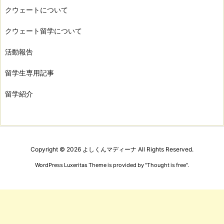
クウェートについて
クウェート留学について
活動報告
留学生専用記事
留学紹介
Copyright ©
2026
よしくんマディーナ
All Rights Reserved.
WordPress Luxeritas Theme is provided by "
Thought is free
".