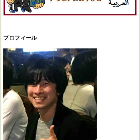
プロフィール