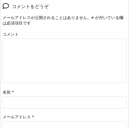
コメントをどうぞ
メールアドレスが公開されることはありません。
※
が付いている欄
は必須項目です
コメント
名前
*
メールアドレス
*