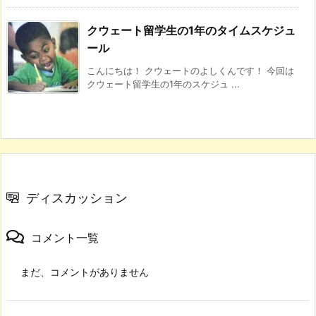
クウェート留学生の1年のタイムスケジュ
ール
こんにちは！ クウェートのよしくんです！ 今回は
クウェート留学生の1年のスケジュ ...
ディスカッション
コメント一覧
まだ、コメントがありません