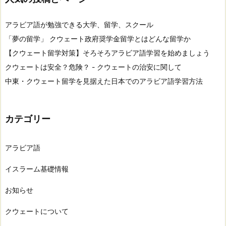
アラビア語が勉強できる大学、留学、スクール
「夢の留学」 クウェート政府奨学金留学とはどんな留学か
【クウェート留学対策】そろそろアラビア語学習を始めましょう
クウェートは安全？危険？ - クウェートの治安に関して
中東・クウェート留学を見据えた日本でのアラビア語学習方法
カテゴリー
アラビア語
イスラーム基礎情報
お知らせ
クウェートについて