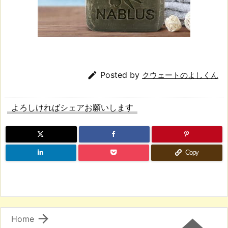

Posted by
クウェートのよしくん
よろしければシェアお願いします
Copy

Home