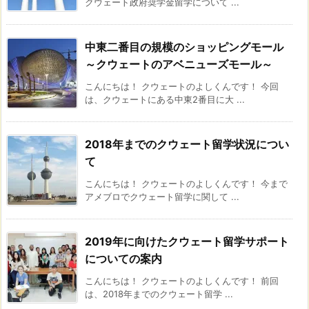
クウェート政府奨学金留学について ...
中東二番目の規模のショッピングモール
～クウェートのアベニューズモール～
こんにちは！ クウェートのよしくんです！ 今回
は、クウェートにある中東2番目に大 ...
2018年までのクウェート留学状況につい
て
こんにちは！ クウェートのよしくんです！ 今まで
アメブロでクウェート留学に関して ...
2019年に向けたクウェート留学サポート
についての案内
こんにちは！ クウェートのよしくんです！ 前回
は、2018年までのクウェート留学 ...