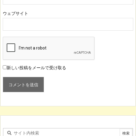
ウェブサイト
新しい投稿をメールで受け取る