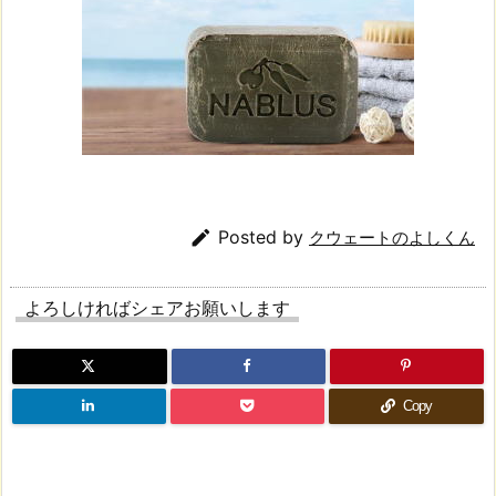

Posted by
クウェートのよしくん
よろしければシェアお願いします
Copy