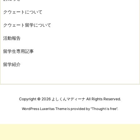
クウェートについて
クウェート留学について
活動報告
留学生専用記事
留学紹介
Copyright ©
2026
よしくんマディーナ
All Rights Reserved.
WordPress Luxeritas Theme is provided by "
Thought is free
".