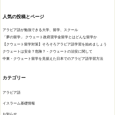
人気の投稿とページ
アラビア語が勉強できる大学、留学、スクール
「夢の留学」 クウェート政府奨学金留学とはどんな留学か
【クウェート留学対策】そろそろアラビア語学習を始めましょう
クウェートは安全？危険？ - クウェートの治安に関して
中東・クウェート留学を見据えた日本でのアラビア語学習方法
カテゴリー
アラビア語
イスラーム基礎情報
お知らせ