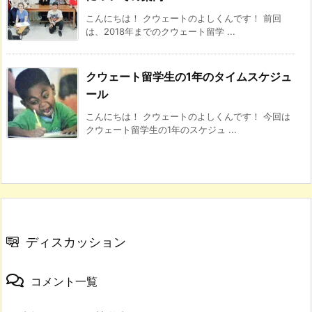
こんにちは！ クウェートのよしくんです！ 前回
は、2018年までのクウェート留学 ...
クウェート留学生の1年のタイムスケジュ
ール
こんにちは！ クウェートのよしくんです！ 今回は
クウェート留学生の1年のスケジュ ...
ディスカッション
コメント一覧