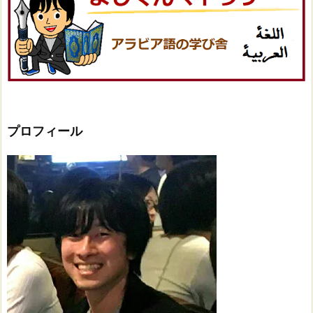
プロフィール