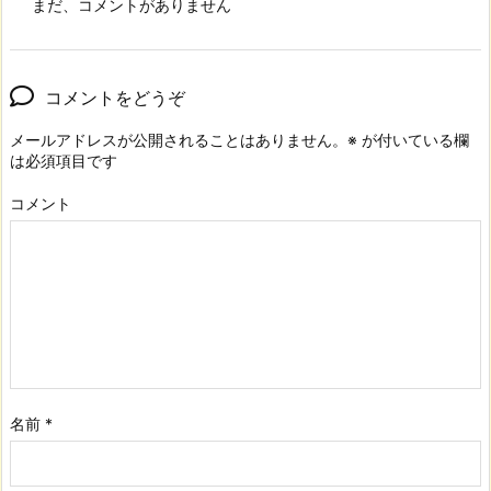
まだ、コメントがありません
コメントをどうぞ
メールアドレスが公開されることはありません。
※
が付いている欄
は必須項目です
コメント
名前
*