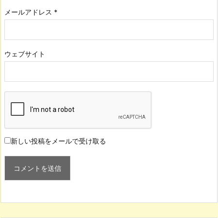
メールアドレス
*
ウェブサイト
新しい投稿をメールで受け取る