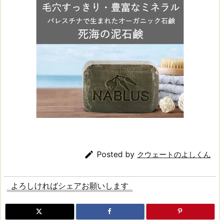

Posted by
クウェートのよしくん
よろしければシェアお願いします