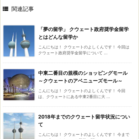

関連記事
「夢の留学」 クウェート政府奨学金留学
とはどんな留学か
こんにちは！ クウェートのよしくんです！ 今回は
クウェート政府奨学金留学について ...
中東二番目の規模のショッピングモール
～クウェートのアベニューズモール～
こんにちは！ クウェートのよしくんです！ 今回
は、クウェートにある中東2番目に大 ...
2018年までのクウェート留学状況につい
て
こんにちは！ クウェートのよしくんです！ 今まで