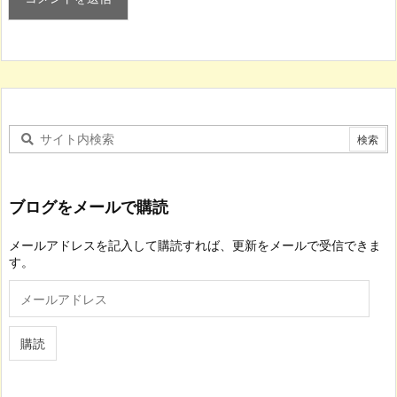
ブログをメールで購読
メールアドレスを記入して購読すれば、更新をメールで受信できま
す。
メ
ー
ル
ア
購読
ド
レ
ス