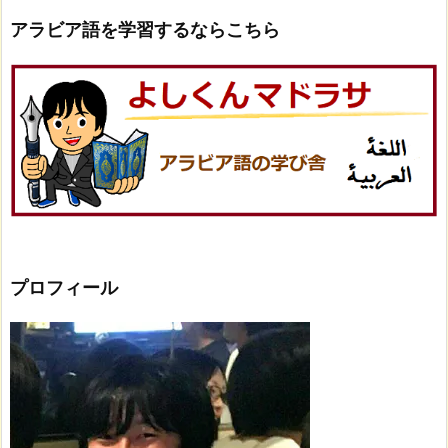
アラビア語を学習するならこちら
プロフィール