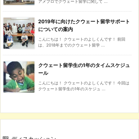
アメブロでクウェート留学に関して ...
2019年に向けたクウェート留学サポート
についての案内
こんにちは！ クウェートのよしくんです！ 前回
は、2018年までのクウェート留学 ...
クウェート留学生の1年のタイムスケジュ
ール
こんにちは！ クウェートのよしくんです！ 今回は
クウェート留学生の1年のスケジュ ...
ディスカッション