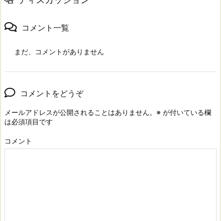
コメント一覧
まだ、コメントがありません
コメントをどうぞ
メールアドレスが公開されることはありません。
※
が付いている欄
は必須項目です
コメント