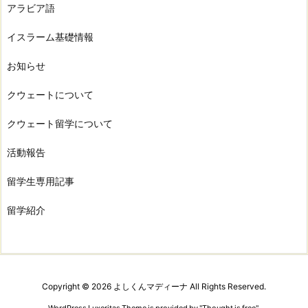
アラビア語
イスラーム基礎情報
お知らせ
クウェートについて
クウェート留学について
活動報告
留学生専用記事
留学紹介
Copyright ©
2026
よしくんマディーナ
All Rights Reserved.