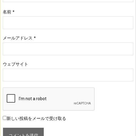
名前
*
メールアドレス
*
ウェブサイト
新しい投稿をメールで受け取る