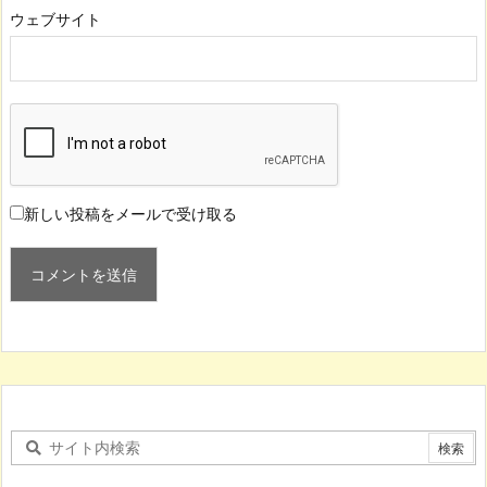
ウェブサイト
新しい投稿をメールで受け取る