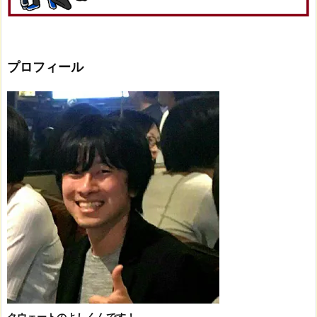
プロフィール
クウェートのよしくんです！