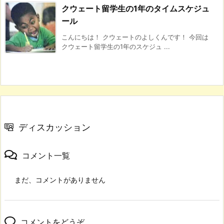
クウェート留学生の1年のタイムスケジュ
ール
こんにちは！ クウェートのよしくんです！ 今回は
クウェート留学生の1年のスケジュ ...
ディスカッション
コメント一覧
まだ、コメントがありません
コメントをどうぞ