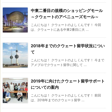
中東二番目の規模のショッピングモール
～クウェートのアベニューズモール～
こんにちは！ クウェートのよしくんです！ 今回
は、クウェートにある中東2番目に大 ...
2018年までのクウェート留学状況につい
て
こんにちは！ クウェートのよしくんです！ 今まで
アメブロでクウェート留学に関して ...
2019年に向けたクウェート留学サポート
についての案内
こんにちは！ クウェートのよしくんです！ 前回
は、2018年までのクウェート留学 ...