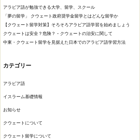
アラビア語が勉強できる大学、留学、スクール
「夢の留学」 クウェート政府奨学金留学とはどんな留学か
【クウェート留学対策】そろそろアラビア語学習を始めましょう
クウェートは安全？危険？ - クウェートの治安に関して
中東・クウェート留学を見据えた日本でのアラビア語学習方法
カテゴリー
アラビア語
イスラーム基礎情報
お知らせ
クウェートについて
クウェート留学について