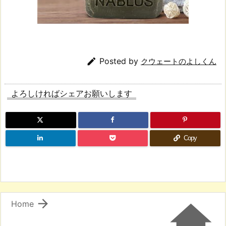

Posted by
クウェートのよしくん
よろしければシェアお願いします
Copy


Home