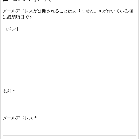
メールアドレスが公開されることはありません。
※
が付いている欄
は必須項目です
コメント
名前
*
メールアドレス
*