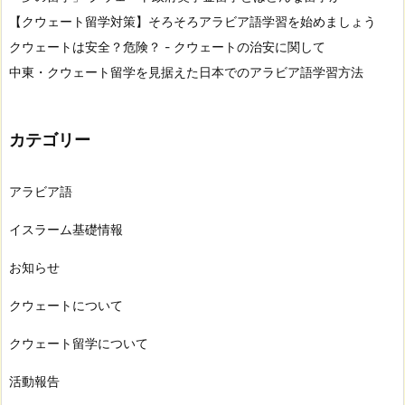
【クウェート留学対策】そろそろアラビア語学習を始めましょう
クウェートは安全？危険？ - クウェートの治安に関して
中東・クウェート留学を見据えた日本でのアラビア語学習方法
カテゴリー
アラビア語
イスラーム基礎情報
お知らせ
クウェートについて
クウェート留学について
活動報告