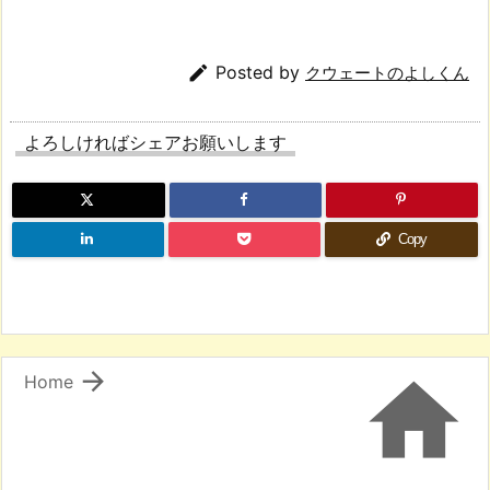

Posted by
クウェートのよしくん
よろしければシェアお願いします
Copy


Home