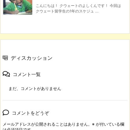
こんにちは！ クウェートのよしくんです！ 今回は
クウェート留学生の1年のスケジュ ...
ディスカッション
コメント一覧
まだ、コメントがありません
コメントをどうぞ
メールアドレスが公開されることはありません。
※
が付いている欄
は必須項目です