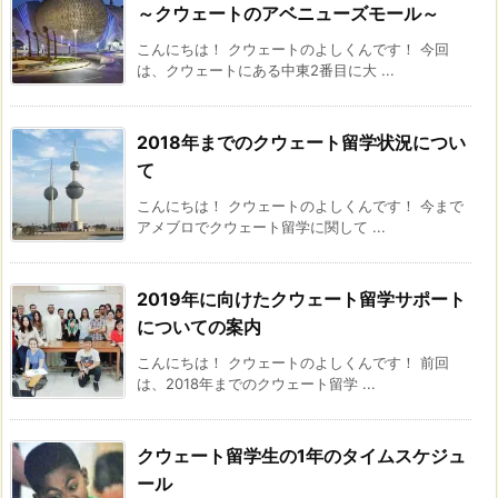
～クウェートのアベニューズモール～
こんにちは！ クウェートのよしくんです！ 今回
は、クウェートにある中東2番目に大 ...
2018年までのクウェート留学状況につい
て
こんにちは！ クウェートのよしくんです！ 今まで
アメブロでクウェート留学に関して ...
2019年に向けたクウェート留学サポート
についての案内
こんにちは！ クウェートのよしくんです！ 前回
は、2018年までのクウェート留学 ...
クウェート留学生の1年のタイムスケジュ
ール