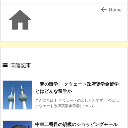


Home

関連記事
「夢の留学」 クウェート政府奨学金留学
とはどんな留学か
こんにちは！ クウェートのよしくんです！ 今回は
クウェート政府奨学金留学について ...
中東二番目の規模のショッピングモール