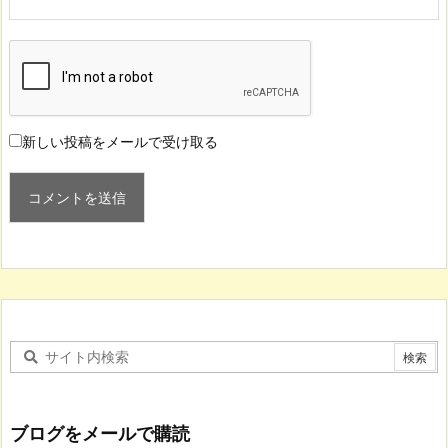
新しい投稿をメールで受け取る
ブログをメールで購読