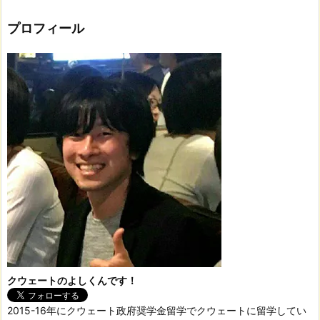
プロフィール
クウェートのよしくんです！
2015-16年にクウェート政府奨学金留学でクウェートに留学してい