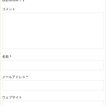
コメント
名前
*
メールアドレス
*
ウェブサイト