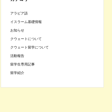
アラビア語
イスラーム基礎情報
お知らせ
クウェートについて
クウェート留学について
活動報告
留学生専用記事
留学紹介