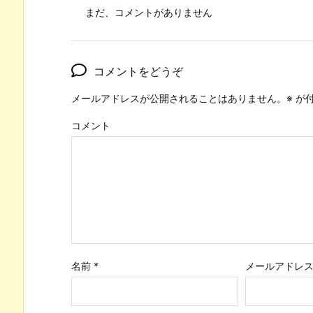
まだ、コメントがありません
コメントをどうぞ
メールアドレスが公開されることはありません。
※
が付
コメント
名前
*
メールアドレ