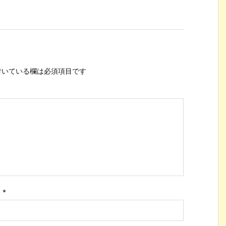
いている欄は必須項目です
ス
*