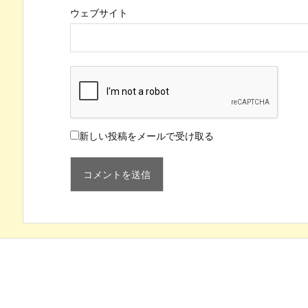
ウェブサイト
新しい投稿をメールで受け取る