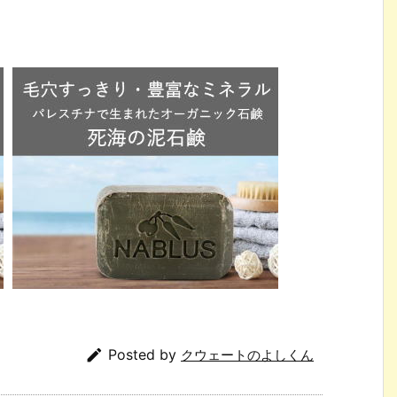

Posted by
クウェートのよしくん