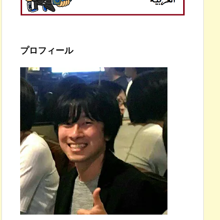
プロフィール