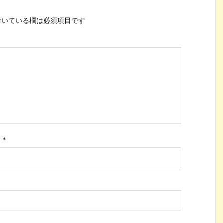
いている欄は必須項目です
ス
*