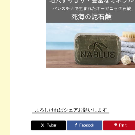
よろしければシェアお願いします
Twitter
Facebook
Pin it