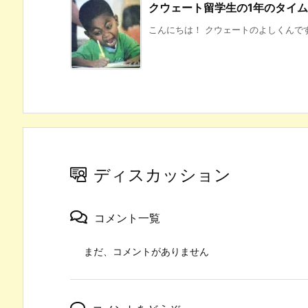
クウェート留学生の1年のタイ
こんにちは！ クウェートのよしくんです
ディスカッション
コメント一覧
まだ、コメントがありません