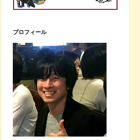
プロフィール