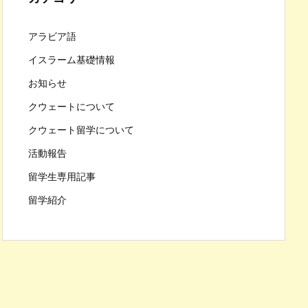
アラビア語
イスラーム基礎情報
お知らせ
クウェートについて
クウェート留学について
活動報告
留学生専用記事
留学紹介