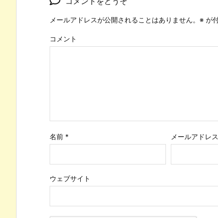
コメントをどうぞ
メールアドレスが公開されることはありません。
※
が付
コメント
名前
*
メールアドレ
ウェブサイト