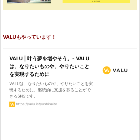
VALUもやっています！
VALU | 叶う夢を増やそう。- VALU
は、なりたいものや、やりたいこと
を実現するために
VALUは、なりたいものや、やりたいことを実
現するために、継続的に支援を募ることがで
きるSNSです。
https://valu.is/yushisaito