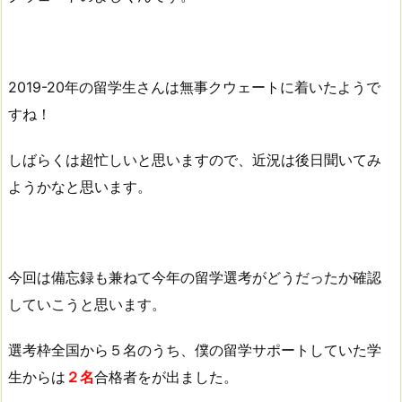
2019-20年の留学生さんは無事クウェートに着いたようで
すね！
しばらくは超忙しいと思いますので、近況は後日聞いてみ
ようかなと思います。
今回は備忘録も兼ねて今年の留学選考がどうだったか確認
していこうと思います。
選考枠全国から５名のうち、僕の留学サポートしていた学
生からは
２名
合格者をが出ました。