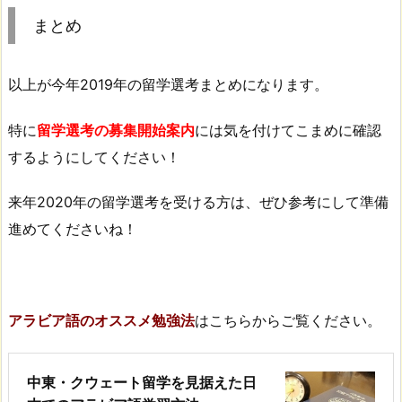
まとめ
以上が今年2019年の留学選考まとめになります。
特に
留学選考の募集開始案内
には気を付けてこまめに確認
するようにしてください！
来年2020年の留学選考を受ける方は、ぜひ参考にして準備
進めてくださいね！
アラビア語のオススメ勉強法
はこちらからご覧ください。
中東・クウェート留学を見据えた日