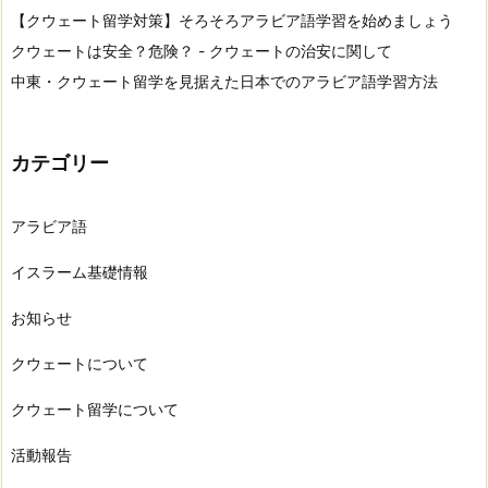
【クウェート留学対策】そろそろアラビア語学習を始めましょう
クウェートは安全？危険？ - クウェートの治安に関して
中東・クウェート留学を見据えた日本でのアラビア語学習方法
カテゴリー
アラビア語
イスラーム基礎情報
お知らせ
クウェートについて
クウェート留学について
活動報告