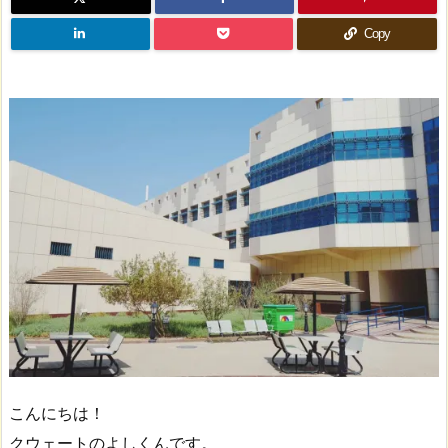
Copy
こんにちは！
クウェートのよしくんです。