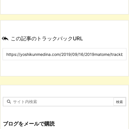

この記事のトラックバックURL
ブログをメールで購読