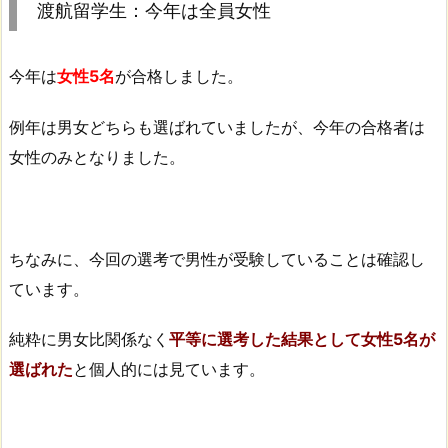
渡航留学生：今年は全員女性
今年は
女性5名
が合格しました。
例年は男女どちらも選ばれていましたが、今年の合格者は
女性のみとなりました。
ちなみに、今回の選考で男性が受験していることは確認し
ています。
純粋に男女比関係なく
平等に選考した結果として女性5名が
選ばれた
と個人的には見ています。