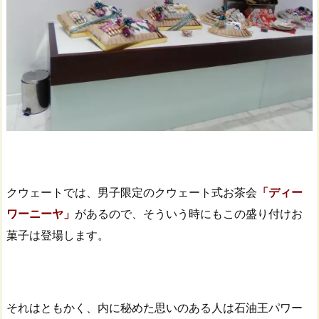
クウェートでは、男子限定のクウェート式お茶会
「ディー
ワーニーヤ」
があるので、そういう時にもこの盛り付けお
菓子は登場します。
それはともかく、内に秘めた思いのある人は石油王パワー