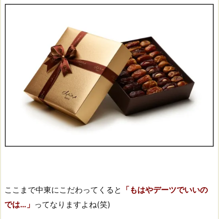
ここまで中東にこだわってくると
「もはやデーツでいいの
では…」
ってなりますよね(笑)