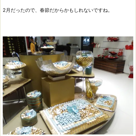
2月だったので、春節だからかもしれないですね。