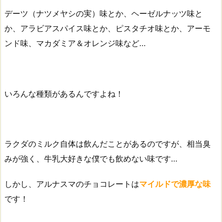
デーツ（ナツメヤシの実）味とか、ヘーゼルナッツ味と
か、アラビアスパイス味とか、ピスタチオ味とか、アーモ
ンド味、マカダミア＆オレンジ味など…
いろんな種類があるんですよね！
ラクダのミルク自体は飲んだことがあるのですが、相当臭
みが強く、牛乳大好きな僕でも飲めない味です…
しかし、アルナスマのチョコレートは
マイルドで濃厚な味
です！