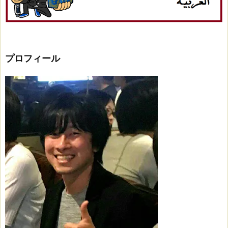
プロフィール