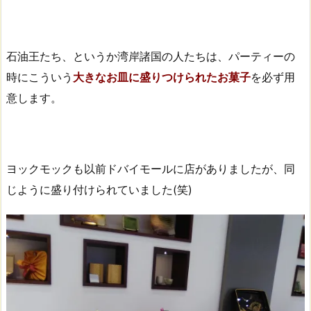
石油王たち、というか湾岸諸国の人たちは、パーティーの
時にこういう
大きなお皿に盛りつけられたお菓子
を必ず用
意します。
ヨックモックも以前ドバイモールに店がありましたが、同
じように盛り付けられていました(笑)