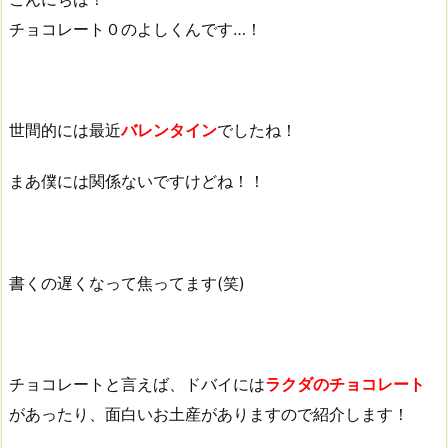
チョコレート０のよしくんです…！
世間的には最近
バレンタイン
でしたね！
まあ僕には関係ないですけどね！！
書くの遅くなって焦ってます(笑)
チョコレートと言えば、ドバイには
ラクダのチョコレート
があったり、面白いお土産がありますので紹介します！