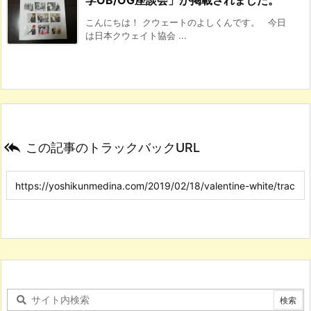
こんにちは！ クウェートのよしくんです。 今日
は日本クウェイト協会 ...

この記事のトラックバックURL