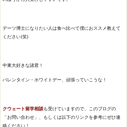
デーツ博士になりたい人は食べ比べて僕におススメ教えて
ください(笑)
中東大好きな諸君！
バレンタイン・ホワイトデー、頑張っていこうな！
クウェート留学相談
も受けていますので、このブログの
「お問い合わせ」、もしくは以下のリンクを参考にぜひ連
絡ください！