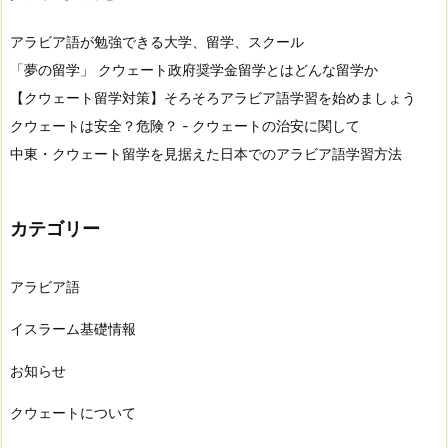
アラビア語が勉強できる大学、留学、スクール
「夢の留学」 クウェート政府奨学金留学とはどんな留学か
【クウェート留学対策】そろそろアラビア語学習を始めましょう
クウェートは安全？危険？ - クウェートの治安に関して
中東・クウェート留学を見据えた日本でのアラビア語学習方法
カテゴリー
アラビア語
イスラーム基礎情報
お知らせ
クウェートについて