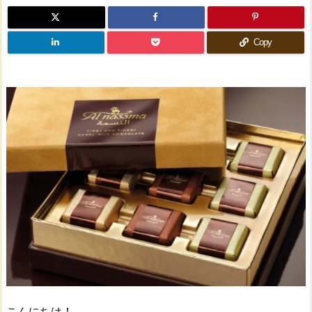
Copy
こんにちは！