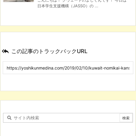
日本学生支援機構（JASSO）の ...

この記事のトラックバックURL