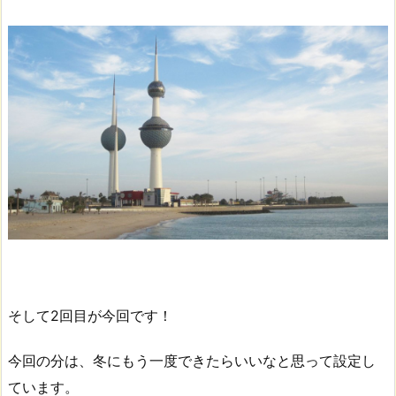
そして2回目が今回です！
今回の分は、冬にもう一度できたらいいなと思って設定し
ています。