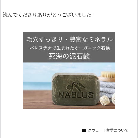
読んでくださりありがとうございました！

クウェート留学について