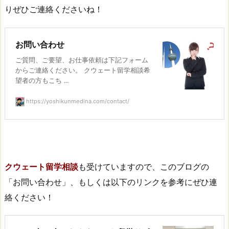
りぜひご連絡くださいね！
お問い合わせ
ご質問、ご要望、お仕事依頼は下記フォーム
からご連絡ください。 クウェート留学相談希
望者の方もこち ...
https://yoshikunmedina.com/contact/
クウェート留学相談
も受けていますので、このブログの
「お問い合わせ」、もしくは以下のリンクを参考にぜひ連
絡ください！