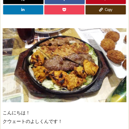
Copy
こんにちは！
クウェートのよしくんです！