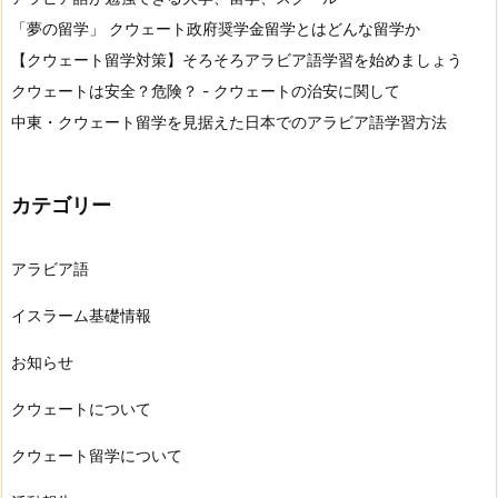
「夢の留学」 クウェート政府奨学金留学とはどんな留学か
【クウェート留学対策】そろそろアラビア語学習を始めましょう
クウェートは安全？危険？ - クウェートの治安に関して
中東・クウェート留学を見据えた日本でのアラビア語学習方法
カテゴリー
アラビア語
イスラーム基礎情報
お知らせ
クウェートについて
クウェート留学について