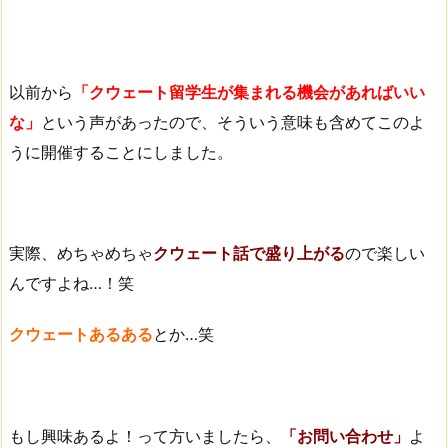
以前から
「クウェート留学生が集まれる機会があればいい
な」
という声があったので、そういう意味も含めてこのよ
うに開催することにしました。
実際、めちゃめちゃ
クウェート話で盛り上がる
ので楽しい
んですよね…！笑
クウェートあるある
とか…笑
もし興味あるよ！って方いましたら、
「お問い合わせ」
よ