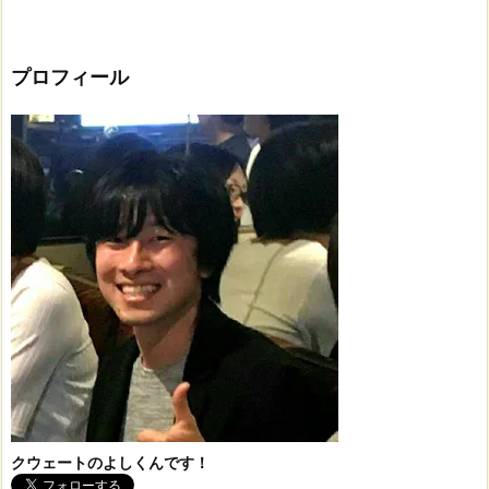
プロフィール
クウェートのよしくんです！