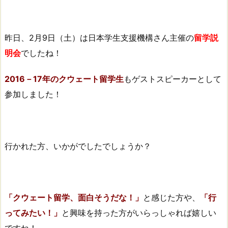
昨日、2月9日（土）は日本学生支援機構さん主催の
留学説
明会
でしたね！
2016－17年のクウェート留学生
もゲストスピーカーとして
参加しました！
行かれた方、いかがでしたでしょうか？
「クウェート留学、面白そうだな！」
と感じた方や、
「行
ってみたい！」
と興味を持った方がいらっしゃれば嬉しい