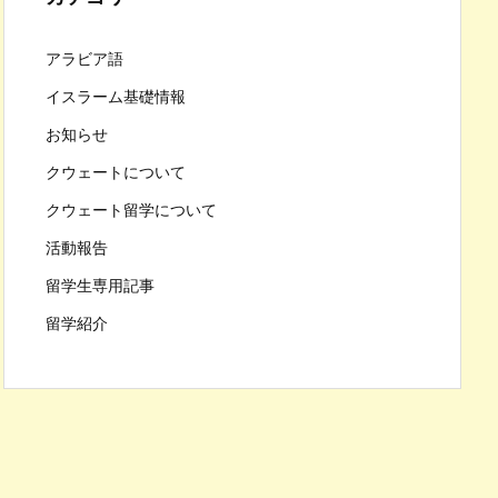
アラビア語
イスラーム基礎情報
お知らせ
クウェートについて
クウェート留学について
活動報告
留学生専用記事
留学紹介