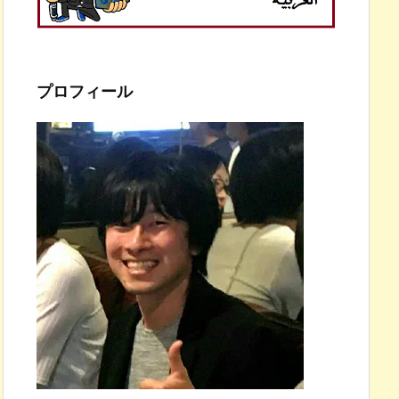
プロフィール