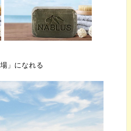
立場」になれる