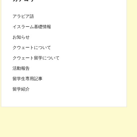
アラビア語
イスラーム基礎情報
お知らせ
クウェートについて
クウェート留学について
活動報告
留学生専用記事
留学紹介