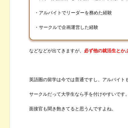
・アルバイトでリーダーを務めた経験
・サークルで企画運営した経験
などなどが出てきますが、
必ず他の就活生とか
英語圏の留学は今では普通ですし、アルバイト
サークルだって大学生なら手を付けやすいです
面接官も聞き飽きてると思うんですよね。