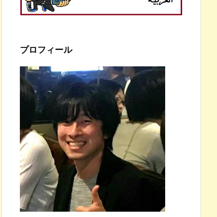
プロフィール