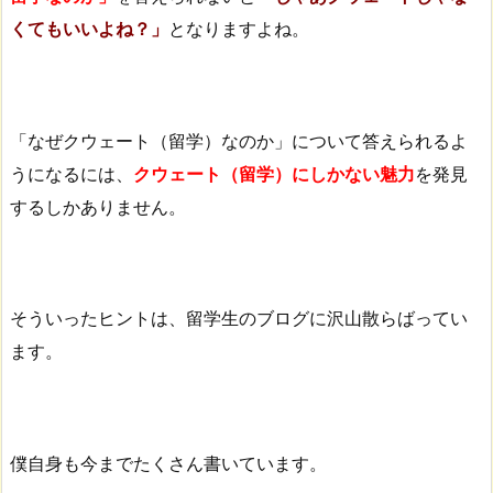
くてもいいよね？」
となりますよね。
「なぜクウェート（留学）なのか」について答えられるよ
うになるには、
クウェート（留学）にしかない魅力
を発見
するしかありません。
そういったヒントは、留学生のブログに沢山散らばってい
ます。
僕自身も今までたくさん書いています。