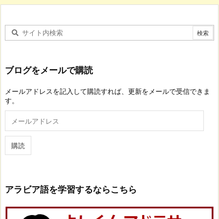
ブログをメールで購読
メールアドレスを記入して購読すれば、更新をメールで受信できま
す。
メ
ー
ル
ア
購読
ド
レ
ス
アラビア語を学習するならこちら