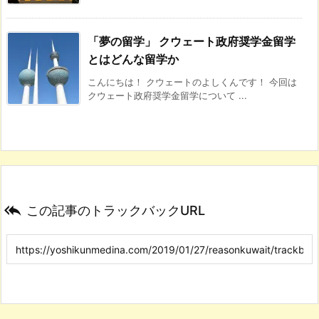
「夢の留学」 クウェート政府奨学金留学
とはどんな留学か
こんにちは！ クウェートのよしくんです！ 今回は
クウェート政府奨学金留学について ...

この記事のトラックバックURL