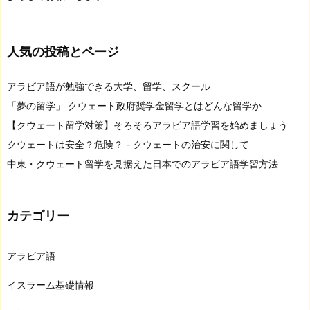
人気の投稿とページ
アラビア語が勉強できる大学、留学、スクール
「夢の留学」 クウェート政府奨学金留学とはどんな留学か
【クウェート留学対策】そろそろアラビア語学習を始めましょう
クウェートは安全？危険？ - クウェートの治安に関して
中東・クウェート留学を見据えた日本でのアラビア語学習方法
カテゴリー
アラビア語
イスラーム基礎情報