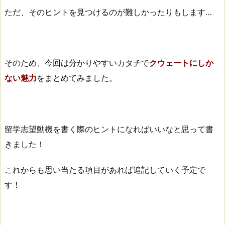
ただ、そのヒントを見つけるのが難しかったりもします…
そのため、今回は分かりやすいカタチで
クウェートにしか
ない魅力
をまとめてみました。
留学志望動機を書く際のヒントになればいいなと思って書
きました！
これからも思い当たる項目があれば追記していく予定で
す！