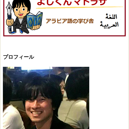
プロフィール