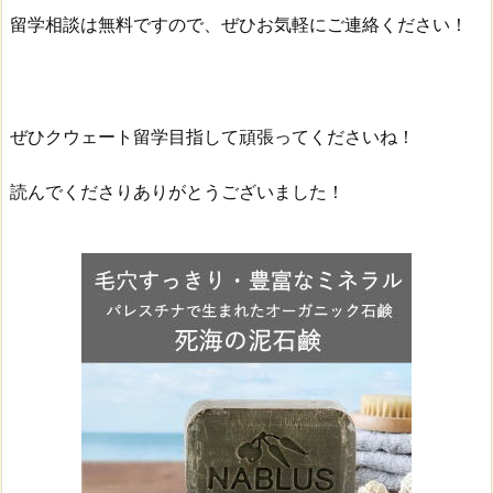
留学相談は無料ですので、ぜひお気軽にご連絡ください！
ぜひクウェート留学目指して頑張ってくださいね！
読んでくださりありがとうございました！