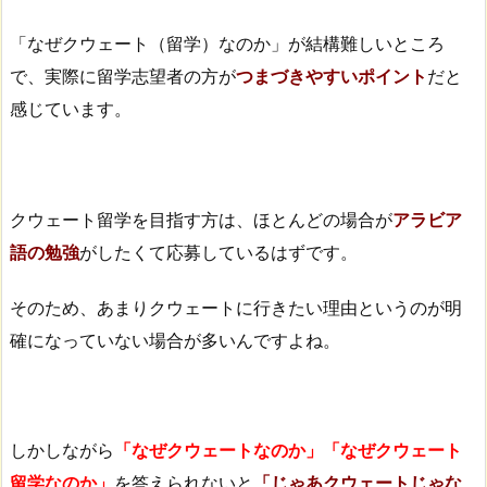
「なぜクウェート（留学）なのか」が結構難しいところ
で、実際に留学志望者の方が
つまづきやすいポイント
だと
感じています。
クウェート留学を目指す方は、ほとんどの場合が
アラビア
語の勉強
がしたくて応募しているはずです。
そのため、あまりクウェートに行きたい理由というのが明
確になっていない場合が多いんですよね。
しかしながら
「なぜクウェートなのか」「なぜクウェート
留学なのか」
を答えられないと
「じゃあクウェートじゃな