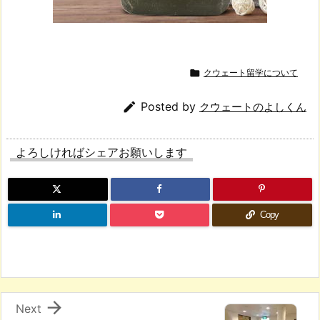

クウェート留学について

Posted by
クウェートのよしくん
よろしければシェアお願いします
Copy

Next