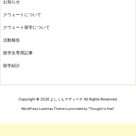
お知らせ
クウェートについて
クウェート留学について
活動報告
留学生専用記事
留学紹介
Copyright ©
2026
よしくんマディーナ
All Rights Reserved.
WordPress Luxeritas Theme is provided by "
Thought is free
".